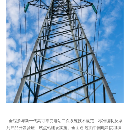
全程参与新一代高可靠变电站二次系统技术规范、标准编制及系
列产品开发验证、试点站建设实施。全面通 过由中国电科院组织