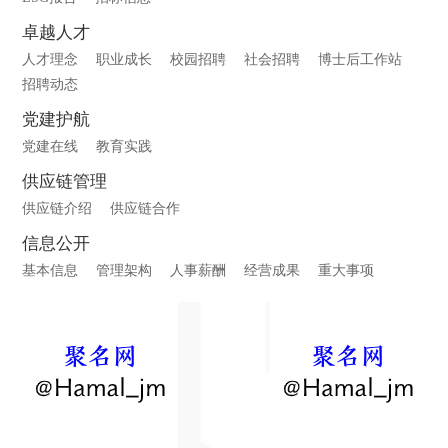
卓越人才
人才理念
职业成长
校园招聘
社会招聘
博士后工作站
招聘动态
党建护航
党建在线
教育实践
供应链管理
供应链介绍
供应链合作
信息公开
基本信息
管理架构
人事薪酬
经营成果
重大事项