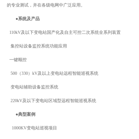
的专业测试，并在各级电网中广泛应用。
●
系统及产品
110kV及以下变电站国产化及自主可控二次系统全系列装置
集控站设备监控系统功能应用
一键顺控
500（330）kV及以上变电站远程智能巡视系统
变电站辅助设备监控系统
220kV及以下变电站区域型远程智能巡视系统
●
典型案例
1000KV变电站巡视项目