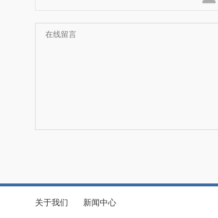
关于我们
新闻中心