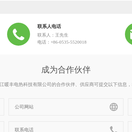
联系人电话
联系人：王先生
电话：+86-0535-5520018
成为合作伙伴
om黑龙江暖丰电热科技有限公司的合作伙伴、供应商可提交以下信息