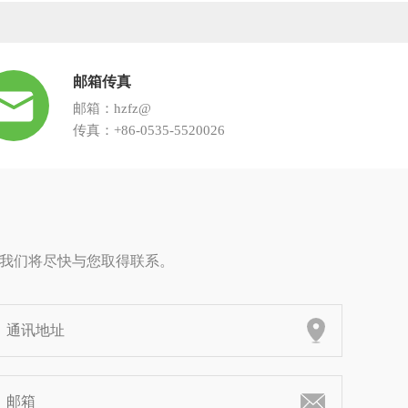
邮箱传真
邮箱：hzfz@
传真：+86-0535-5520026
，我们将尽快与您取得联系。