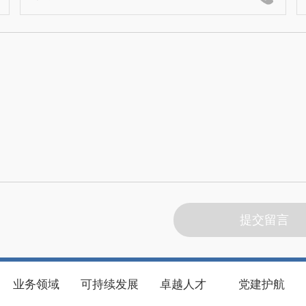
业务领域
可持续发展
卓越人才
党建护航