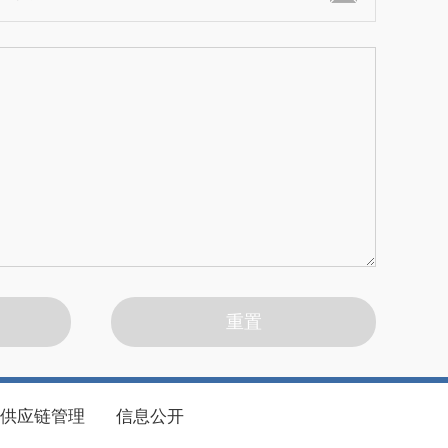
供应链管理
信息公开