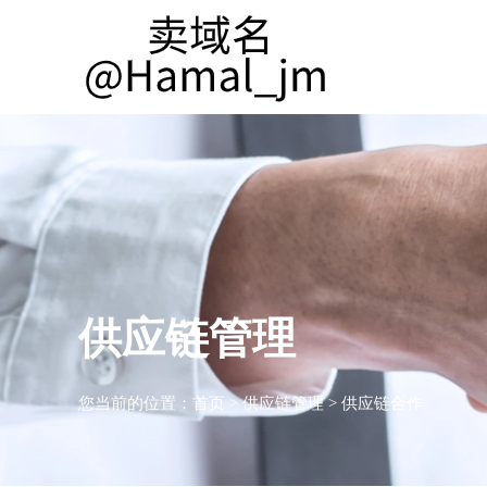
供应链管理
您当前的位置：
首页
>
供应链管理
>
供应链合作