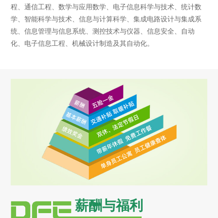
程、通信工程、数学与应用数学、电子信息科学与技术、统计数
学、智能科学与技术、信息与计算科学、集成电路设计与集成系
统、信息管理与信息系统、测控技术与仪器、信息安全、自动
化、电子信息工程、机械设计制造及其自动化。
薪酬与福利