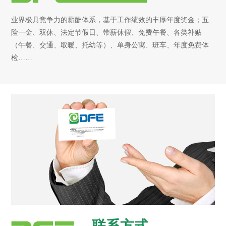
业界极具竞争力的薪酬体系，基于工作绩效的丰厚年度奖金；五
险一金、双休、法定节假日、带薪休假、免费午餐、各类补贴
（午餐、交通、取暖、托幼等）、单身公寓、班车、年度免费体
检……
联系方式