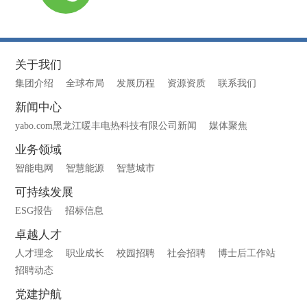
关于我们
集团介绍
全球布局
发展历程
资源资质
联系我们
新闻中心
yabo.com黑龙江暖丰电热科技有限公司新闻
媒体聚焦
业务领域
智能电网
智慧能源
智慧城市
可持续发展
ESG报告
招标信息
卓越人才
人才理念
职业成长
校园招聘
社会招聘
博士后工作站
招聘动态
党建护航