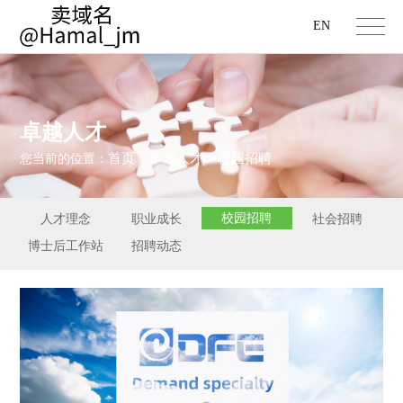
EN
卓越人才
首页
卓越人才
校园招聘
您当前的位置：
>
>
校园招聘
人才理念
职业成长
社会招聘
博士后工作站
招聘动态