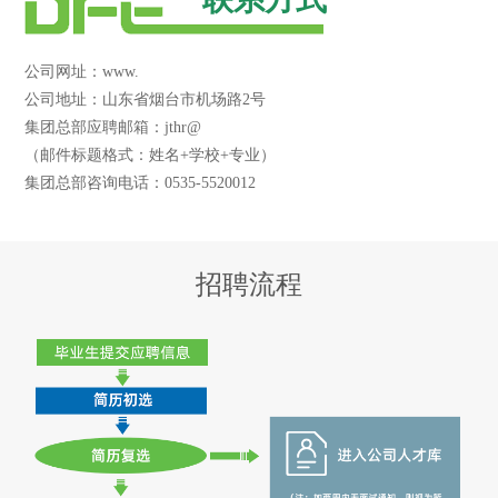
公司网址：www.
公司地址：山东省烟台市机场路2号
集团总部应聘邮箱：jthr@
（邮件标题格式：姓名+学校+专业）
集团总部咨询电话：0535-5520012
招聘流程