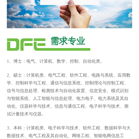
需求专业
1、博士：电气、计算机、数学、控制、自动化类。
2、硕士：计算机类、电气工程、软件工程、电路与系统、应用数
学、控制科学与工程、通信与信息系统、控制理论与控制工程、
信号与信息处理、检测技术与自动化装置、信息安全、模式识别
与智能系统、人工智能与信息处理、电力电子、电力系统及其自
动化、仪器科学与技术、信息与通信工程、电子科学与技术、测
试计量技术与仪器。
3、本科：计算机类、电子科学与技术、软件工程、数据科学与大
数据技术、电气工程及其自动化、网络工程、智能电网信息工