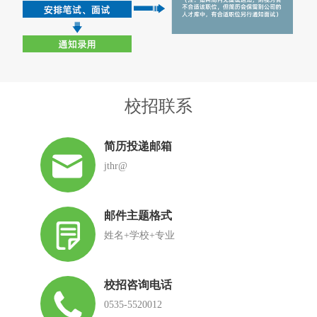
校招联系
简历投递邮箱
jthr@
邮件主题格式
姓名+学校+专业
校招咨询电话
0535-5520012