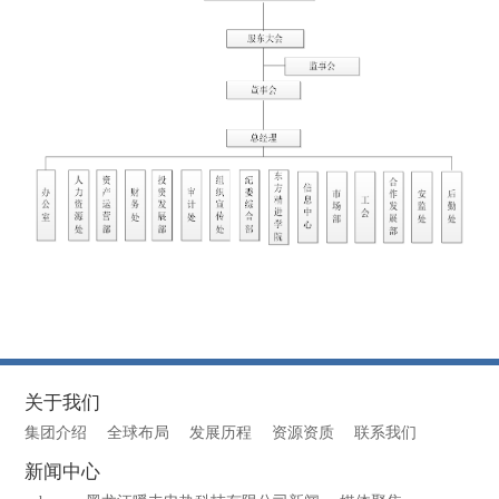
关于我们
集团介绍
全球布局
发展历程
资源资质
联系我们
新闻中心