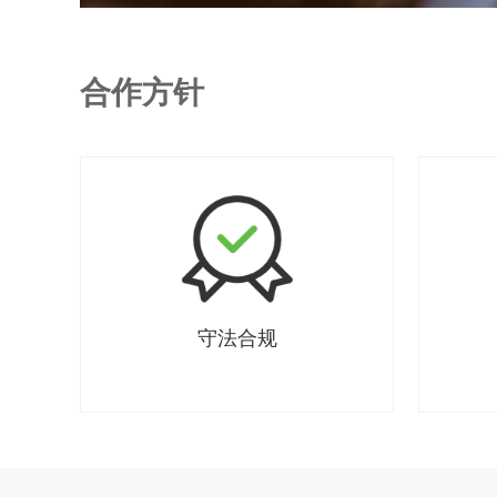
合作方针
守法合规