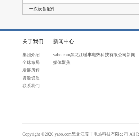
一次设备配件
关于我们
新闻中心
集团介绍
yabo.com黑龙江暖丰电热科技有限公司新闻
全球布局
媒体聚焦
发展历程
资源资质
联系我们
Copyright ©2026 yabo.com黑龙江暖丰电热科技有限公司 All Righ