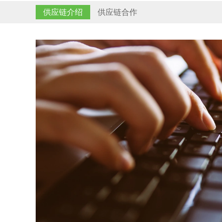
供应链介绍
供应链合作