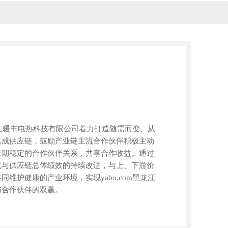
黑龙江暖丰电热科技有限公司着力打造随需而变、从
集成供应链，鼓励产业链主流合作伙伴积极主动
长期稳定的合作伙伴关系，共享合作收益。通过
化与供应链总体绩效的持续改进，与上、下游价
维护健康的产业环境，实现yabo.com黑龙江
与合作伙伴的双赢。