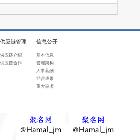
供应链管理
信息公开
供应链介绍
基本信息
供应链合作
管理架构
人事薪酬
经营成果
重大事项