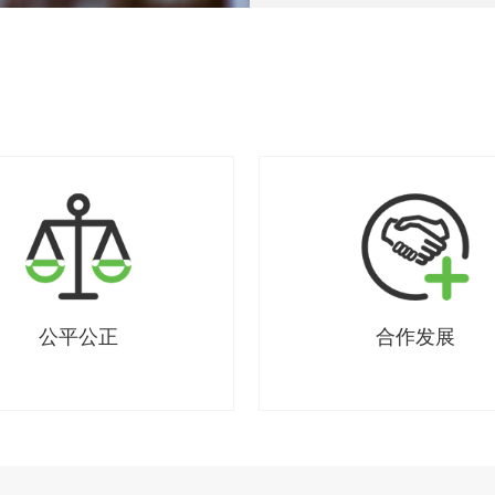
公平公正
合作发展