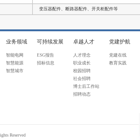
变压器配件、断路器配件、开关柜配件等
业务领域
可持续发展
卓越人才
党建护航
智能电网
ESG报告
人才理念
党建在线
智慧能源
招标信息
职业成长
教育实践
智慧城市
校园招聘
社会招聘
博士后工作站
招聘动态
ts Reserved