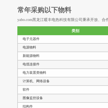
常年采购以下物料
yabo.com黑龙江暖丰电热科技有限公司秉承开放
类别
电子元器件
电源物料
新能源物料
电缆连接件
电力装置类物料
计算机、网络设备
软件
图像监控设备
结构件