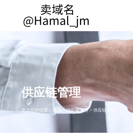
供应链管理
您当前的位置：
首页
>
供应链管理
>
供应链介绍