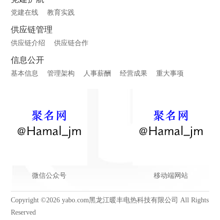
党建在线
教育实践
供应链管理
供应链介绍
供应链合作
信息公开
基本信息
管理架构
人事薪酬
经营成果
重大事项
微信公众号
移动端网站
Copyright ©2026 yabo.com黑龙江暖丰电热科技有限公司 All Rights
Reserved