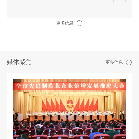
更多信息
>
媒体聚焦
更多信息
>