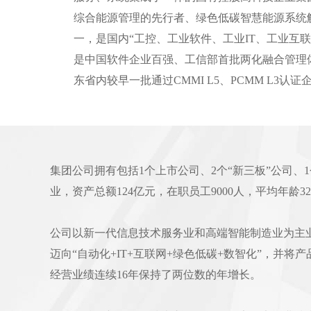
综合能源管理的先行者、绿色低碳智慧能源系统
一，是国内“工控、工业软件、工业IT、工业互联
是中国软件企业百强、工信部首批两化融合管理
东省内较早一批通过CMMI L5、PCMM L3认证
集团公司拥有包括1个上市公司、2个“新三板”公司、
业，资产总额124亿元，在职员工9000人，平均年龄
公司以新一代信息技术服务业和高端智能制造业为主
迈向“自动化+IT+互联网+绿色低碳+数智化”，并
经营业绩连续16年保持了两位数的年增长。