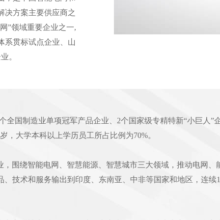
解决方案主要供应商之
网”领域重要企业之一,
体系贯标试点企业、山
企业。
1个全国制造业单项冠军产品企业、2个国家级专精特新“小巨人”
32岁，大学本科以上学历员工所占比例为70%。
业，围绕智能电网、智慧能源、智慧城市三大领域，推动电网、
将产品、技术和服务输出到印度、东南亚、中非等国家和地区，连