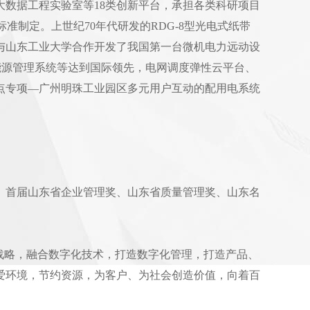
数据工程实验室等18类创新平台，承担各类科研项目
标准制定。上世纪70年代研发的RDG-8型光电式纸带
司与山东工业大学合作开发了我国第一台微机电力远动设
合能源管理系统等达到国际领先，电网调度弹性云平台、
点专项—广州明珠工业园区多元用户互动的配用电系统
、首届山东省企业管理奖、山东省质量管理奖、山东名
战略，融合数字化技术，打造数字化管理，打造产品、
爱环境，节约资源，为客户、为社会创造价值，向着百