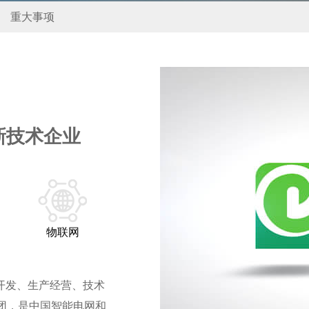
重大事项
新技术企业
物联网
研开发、生产经营、技术
团，是中国智能电网和