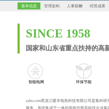
基本信息
管理架构
人事薪酬
经营成果
SINCE 1958
国家和山东省重点扶持的高
智能电网
环保节能
yabo.com黑龙江暖丰电热科技有限公司是集科
服务、系统集成于一体的国有控股高科技企业集