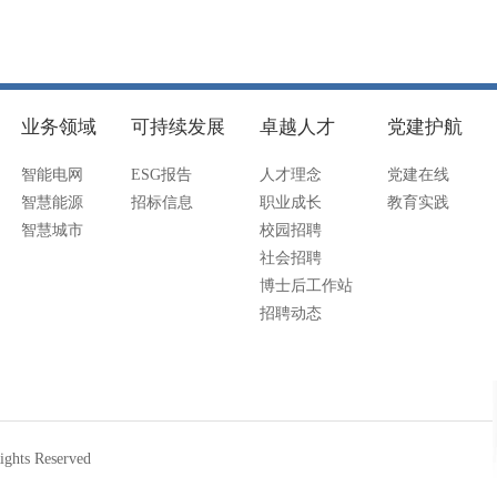
业务领域
可持续发展
卓越人才
党建护航
智能电网
ESG报告
人才理念
党建在线
智慧能源
招标信息
职业成长
教育实践
智慧城市
校园招聘
社会招聘
博士后工作站
招聘动态
ts Reserved