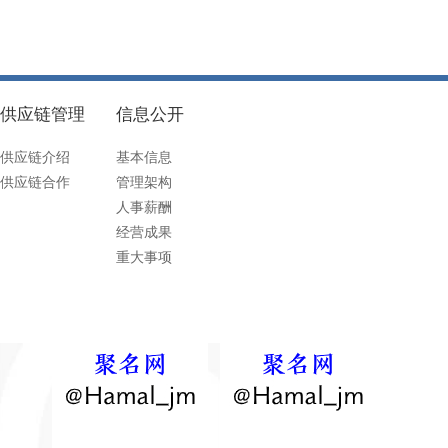
供应链管理
信息公开
供应链介绍
基本信息
供应链合作
管理架构
人事薪酬
经营成果
重大事项