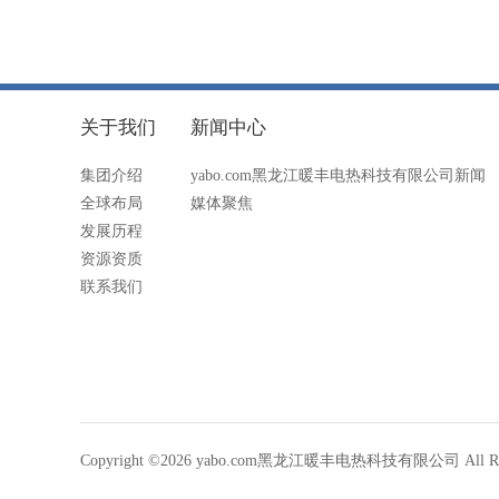
关于我们
新闻中心
集团介绍
yabo.com黑龙江暖丰电热科技有限公司新闻
全球布局
媒体聚焦
发展历程
资源资质
联系我们
Copyright ©2026 yabo.com黑龙江暖丰电热科技有限公司 All Righ