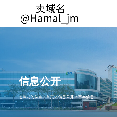
信息公开
您当前的位置：
首页
>
信息公开
>
基本信息