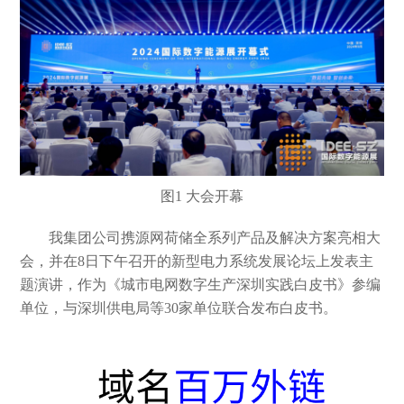
图1
大会开幕
我集团公司携源网荷储全系列产品及解决方案亮相大
会，并在
8日下午召开的新型电力系统发展论坛上发表主
题演讲，作为《城市电网数字生产深圳实践白皮书》参编
单位，与深圳供电局等30家单位联合发布白皮书。