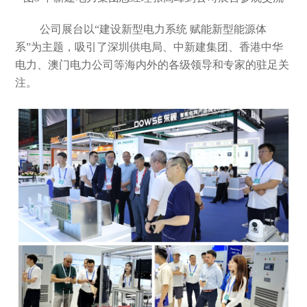
公司展台以
“建设新型电力系统 赋能新型能源体
系”为主题，吸引了深圳供电局、中新建集团、香港中华
电力、澳门电力公司等海内外的各级领导和专家的驻足关
注。