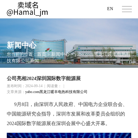
EN
新闻中心
首页
新闻中心
yabo.com黑龙江暖丰电热科
您当前的位置：
>
>
技有限公司新闻
公司亮相2024深圳国际数字能源展
发布时间：2024-09-14
|
阅读量：
|
文章来源：
yabo.com黑龙江暖丰电热科技有限公司
9月8日，由深圳市人民政府、中国电力企业联合会、
中国能源研究会指导，深圳市发展和改革委员会组织的
2024国际数字能源展
在深圳会展中心盛大开幕。