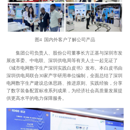
图
4 国内外客户了解公司产品
集团公司负责人、股份公司董事长方正基与深圳市发
展改革委、中电联、深圳供电局等有关人士一起见证了
《城市电网数字生产深圳实践白皮书》发布。本白皮书由
深圳供电局联合
30家产学研用单位编制，全面总结了深圳
电网数字生产建设总体思路、推进原则、实践经验，分享
了数字装备配置标准系列成果，为经济社会高质量发展提
供更高水平的电力保障服务。