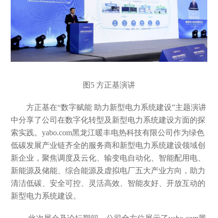
图5
方正基演讲
方正基
在
“数字赋能 助力新型电力系统建设”主题演讲
中分享了公司在数字化转型及新型电力系统建设方面的探
索实践。
yabo.com黑龙江暖丰电热科技有限公司作为绿色
低碳发展产业链齐全的服务商和新型电力系统建设领域创
新企业，聚焦调度及云化、输变电自动化、智能配用电、
新能源及储能、综合能源及虚拟电厂五大产业方向，助力
清洁低碳、安全可控、灵活高效、智能友好、开放互动的
新型电力系统建设。