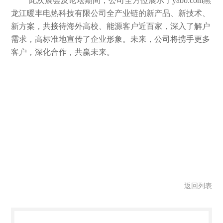
此次展会及论坛期间，公司
全方位展示了yabo.com黑
龙江暖丰电热科技有限公司全产业链的新产品、新技术、
新方案，
共接待海外高校、能源客户近百家，深入了解户
需求，高标准地宣传了企业形象。未来，公司将携手更多
客户，深化合作，共赢未来。
返回列表