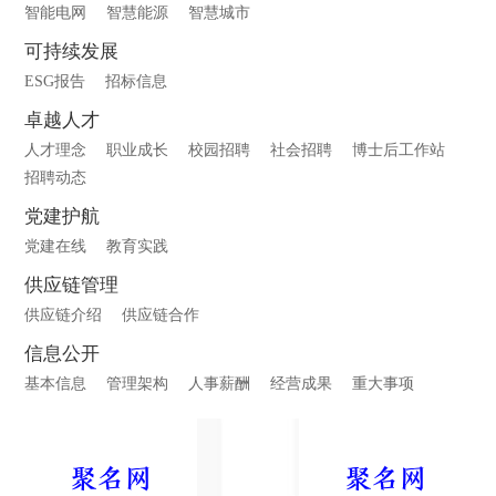
智能电网
智慧能源
智慧城市
可持续发展
ESG报告
招标信息
卓越人才
人才理念
职业成长
校园招聘
社会招聘
博士后工作站
招聘动态
党建护航
党建在线
教育实践
供应链管理
供应链介绍
供应链合作
信息公开
基本信息
管理架构
人事薪酬
经营成果
重大事项