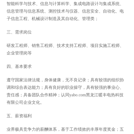
智能科学与技术、信息与计算科学、集成电路设计与集成系统、
信息管理与信息系统、测控技术与仪器、信息安全、自动化、电
子信息工程、机械设计制造及其自动化、管理类；
三、需求岗位
研发工程师、销售工程师、技术支持工程师、项目实施工程师、
企业管理岗等
四、基本要求
遵守国家法律法规，身体健康，无不良记录；具有较强的组织协
调和综合表达能力；具有良好的职业操守，具有较强的事业心、
责任感；具备团队合作精神；认同yabo.com黑龙江暖丰电热科技
有限公司企业文化。
五、薪资福利
业界极具竞争力的薪酬体系，基于工作绩效的丰厚年度奖金；五