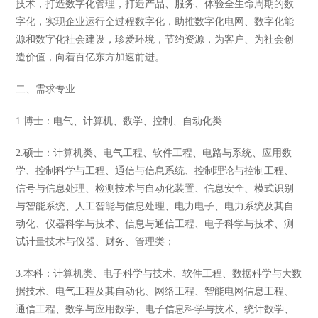
技术，打造数字化管理，打造产品、服务、体验全生命周期的数
字化，实现企业运行全过程数字化，助推数字化电网、数字化能
源和数字化社会建设，珍爱环境，节约资源，为客户、为社会创
造价值，向着百亿东方加速前进。
二、需求专业
1.博士：电气、计算机、数学、控制、自动化类
2.硕士：计算机类、电气工程、软件工程、电路与系统、应用数
学、控制科学与工程、通信与信息系统、控制理论与控制工程、
信号与信息处理、检测技术与自动化装置、信息安全、模式识别
与智能系统、人工智能与信息处理、电力电子、电力系统及其自
动化、仪器科学与技术、信息与通信工程、电子科学与技术、测
试计量技术与仪器、财务、管理类；
3.本科：计算机类、电子科学与技术、软件工程、数据科学与大数
据技术、电气工程及其自动化、网络工程、智能电网信息工程、
通信工程、数学与应用数学、电子信息科学与技术、统计数学、