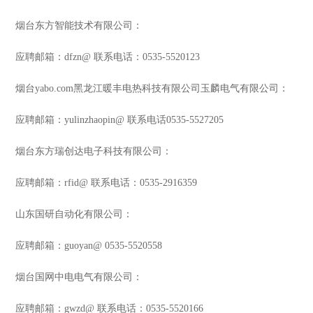
烟台东方智能技术有限公司：
应聘邮箱：dfzn@ 联系电话：0535-5520123
烟台yabo.com黑龙江暖丰电热科技有限公司玉麟电气有限公司：
应聘邮箱：yulinzhaopin@ 联系电话0535-5527205
烟台东方瑞创达电子科技有限公司：
应聘邮箱：rfid@ 联系电话：0535-2916359
山东国研自动化有限公司：
应聘邮箱：guoyan@ 0535-5520558
烟台国网中电电气有限公司：
应聘邮箱：gwzd@ 联系电话：0535-5520166