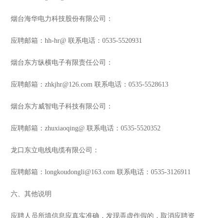
烟台海华电力科技股份有限公司：
应聘邮箱：hh-hr@ 联系电话：0535-5520931
烟台东方纵横电子有限责任公司：
应聘邮箱：zhkjhr@126.com 联系电话：0535-5528613
烟台东方威智电子科技有限公司：
应聘邮箱：zhuxiaoqing@ 联系电话：0535-5520352
龙口东立电线电缆有限公司：
应聘邮箱：longkoudongli@163.com 联系电话：0535-3126911
六、其他说明
应聘人员所填信息应真实准确，发现弄虚作假的，取消应聘资