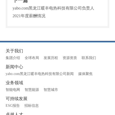
下一篇
yabo.com黑龙江暖丰电热科技有限公司负责人
2021年度薪酬情况
关于我们
集团介绍
全球布局
发展历程
资源资质
联系我们
新闻中心
yabo.com黑龙江暖丰电热科技有限公司新闻
媒体聚焦
业务领域
智能电网
智慧能源
智慧城市
可持续发展
ESG报告
招标信息
卓越人才