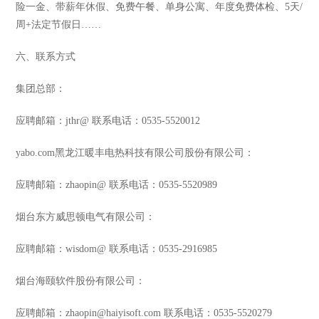
险一金、带薪年休假、免费午餐、单身公寓、年度免费体检、5天/
周+法定节假日……
六、联系方式
集团总部：
应聘邮箱：jthr@ 联系电话：0535-5520012
yabo.com黑龙江暖丰电热科技有限公司股份有限公司：
应聘邮箱：zhaopin@ 联系电话：0535-5520989
烟台东方威思顿电气有限公司：
应聘邮箱：wisdom@ 联系电话：0535-2916985
烟台海颐软件股份有限公司：
应聘邮箱：zhaopin@haiyisoft.com 联系电话：0535-5520279