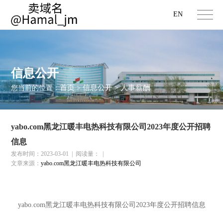
EN
信息公开
首页
信息公开
人事薪酬
您当前的位置：
>
>
yabo.com黑龙江暖丰电热科技有限公司2023年度公开招聘
信息
发布时间：2023-03-01
|
阅读量：
|
文章来源：
yabo.com黑龙江暖丰电热科技有限公司
yabo.com黑龙江暖丰电热科技有限公司2023年度公开招聘信息