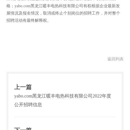
格；yabo.com黑龙江暖丰电热科技有限公司有权根据企业最新发
展情况及报名情况，取消或终止个别岗位的招聘工作，并对整个
招聘活动有最终解释权。
返回列表
上一篇
yabo.com黑龙江暖丰电热科技有限公司2022年度
公开招聘信息