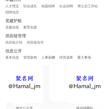
人才理念
职业成长
校园招聘
社会招聘
博士后工作站
招聘动态
党建护航
党建在线
教育实践
供应链管理
供应链介绍
供应链合作
信息公开
基本信息
管理架构
人事薪酬
经营成果
重大事项
微信公众号
移动端网站